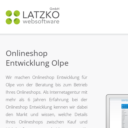
N
ü
Onlineshop
Entwicklung Olpe
Wir machen Onlineshop Entwicklung für
Olpe von der Beratung bis zum Betrieb
Ihres Onlineshops. Als Internetagentur mit
mehr als 6 Jahren Erfahrung bei der
Onlineshop Entwicklung kennen wir dabei
den Markt und wissen, welche Details
Ihres Onlineshops zwischen Kauf und