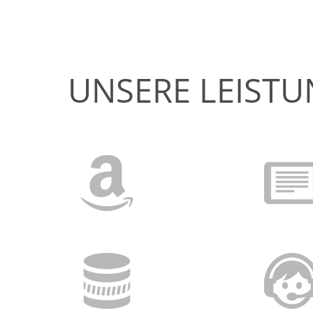
UNSERE LEISTU