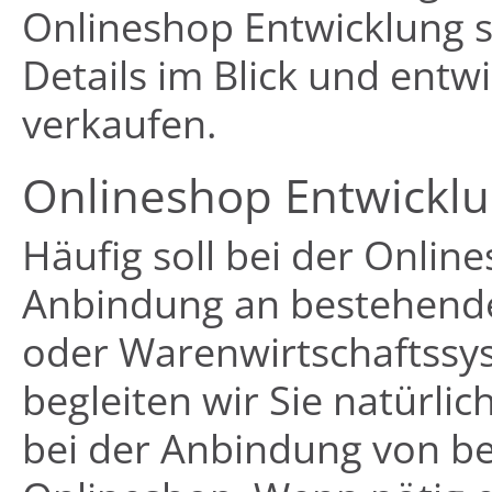
Onlineshop Entwicklung s
Details im Blick und entw
verkaufen.
Onlineshop Entwicklu
Häufig soll bei der Onlin
Anbindung an bestehend
oder Warenwirtschaftssys
begleiten wir Sie natürli
bei der Anbindung von b