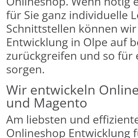
Onlineshop. Wenn nötig 
für Sie ganz individuelle 
Schnittstellen können wir
Entwicklung in Olpe auf b
zurückgreifen und so für
sorgen.
Wir entwickeln Onlin
und Magento
Am liebsten und effiziente
Onlineshop Entwicklung f