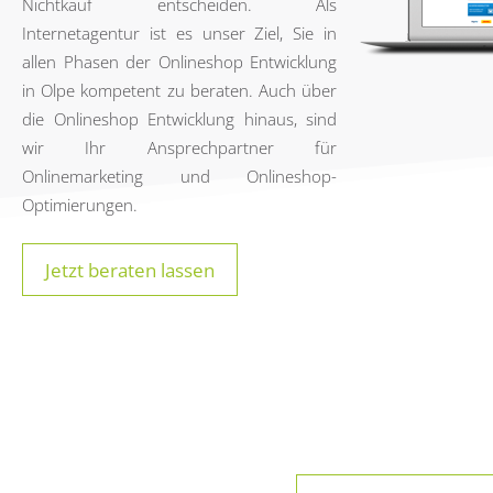
Nichtkauf entscheiden. Als
Internetagentur ist es unser Ziel, Sie in
allen Phasen der Onlineshop Entwicklung
in Olpe kompetent zu beraten. Auch über
die Onlineshop Entwicklung hinaus, sind
wir Ihr Ansprechpartner für
Onlinemarketing und Onlineshop-
Optimierungen.
Jetzt beraten lassen