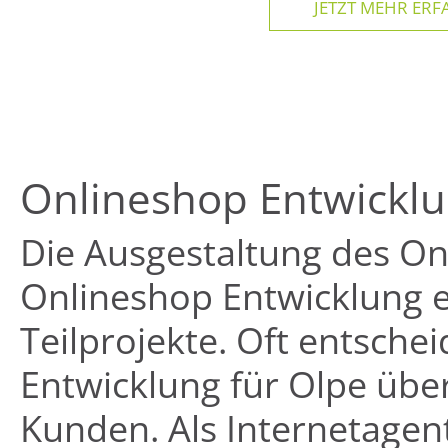
JETZT MEHR ERFA
Onlineshop Entwicklu
Die Ausgestaltung des Onl
Onlineshop Entwicklung e
Teilprojekte. Oft entsche
Entwicklung für Olpe übe
Kunden. Als Internetagen