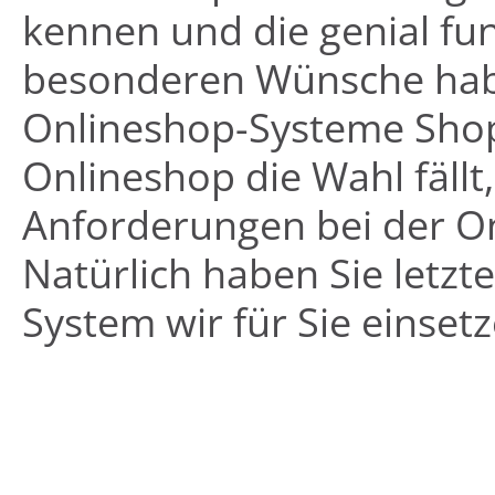
kennen und die genial fu
besonderen Wünsche habe
Onlineshop-Systeme Shop
Onlineshop die Wahl fäll
Anforderungen bei der On
Natürlich haben Sie letzt
System wir für Sie einsetz