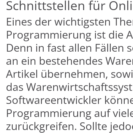
Schnittstellen für O
Eines der wichtigsten Th
Programmierung ist die 
Denn in fast allen Fällen
an ein bestehendes Ware
Artikel übernehmen, sowi
das Warenwirtschaftssys
Softwareentwickler könn
Programmierung auf viele 
zurückgreifen. Sollte jedo