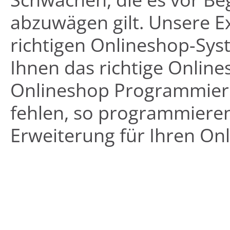
abzuwägen gilt. Unsere E
richtigen Onlineshop-Sys
Ihnen das richtige Online
Onlineshop Programmieru
fehlen, so programmieren 
Erweiterung für Ihren On