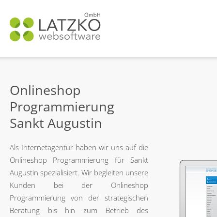
N
ü
Onlineshop
Programmierung
Sankt Augustin
Als Internetagentur haben wir uns auf die
Onlineshop Programmierung für Sankt
Augustin spezialisiert. Wir begleiten unsere
Kunden bei der Onlineshop
Programmierung von der strategischen
Beratung bis hin zum Betrieb des