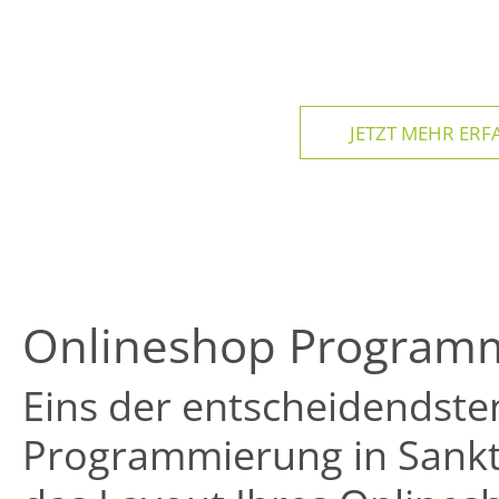
JETZT MEHR ERFA
Onlineshop Programm
Eins der entscheidendste
Programmierung in Sankt 