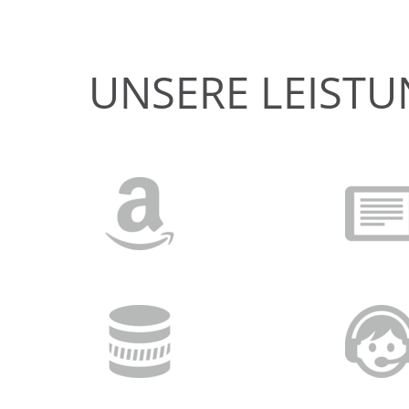
UNSERE LEISTU