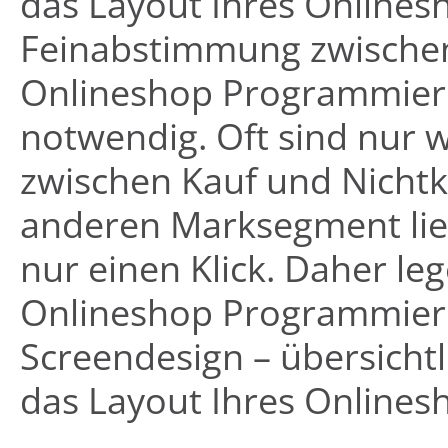
das Layout Ihres Onlinesh
Feinabstimmung zwischen 
Onlineshop Programmieru
notwendig. Oft sind nur 
zwischen Kauf und Nichtka
anderen Marksegment lie
nur einen Klick. Daher leg
Onlineshop Programmieru
Screendesign – übersichtl
das Layout Ihres Onlinesh