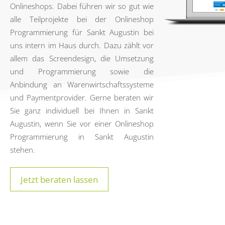
Onlineshops. Dabei führen wir so gut wie
alle Teilprojekte bei der Onlineshop
Programmierung für Sankt Augustin bei
uns intern im Haus durch. Dazu zählt vor
allem das Screendesign, die Umsetzung
und Programmierung sowie die
Anbindung an Warenwirtschaftssysteme
und Paymentprovider. Gerne beraten wir
Sie ganz individuell bei Ihnen in Sankt
Augustin, wenn Sie vor einer Onlineshop
Programmierung in Sankt Augustin
stehen.
Jetzt beraten lassen