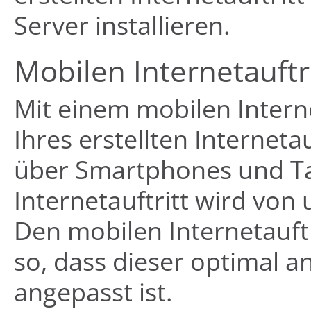
Server installieren.
Mobilen Internetauftr
Mit einem mobilen Intern
Ihres erstellten Interneta
über Smartphones und Tab
Internetauftritt wird von 
Den mobilen Internetauftr
so, dass dieser optimal a
angepasst ist.