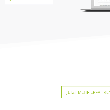
JETZT MEHR ERFAHREN