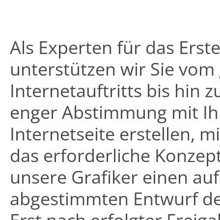
Als Experten für das Erste
unterstützen wir Sie vom
Internetauftritts bis hin 
enger Abstimmung mit Ihn
Internetseite erstellen, 
das erforderliche Konzept
unsere Grafiker einen au
abgestimmten Entwurf des 