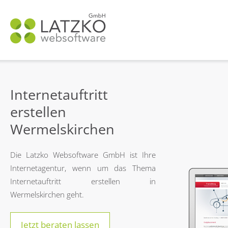
N
ü
Internetauftritt
erstellen
Wermelskirchen
Die Latzko Websoftware GmbH ist Ihre
Internetagentur, wenn um das Thema
Internetauftritt erstellen in
Wermelskirchen geht.
Jetzt beraten lassen