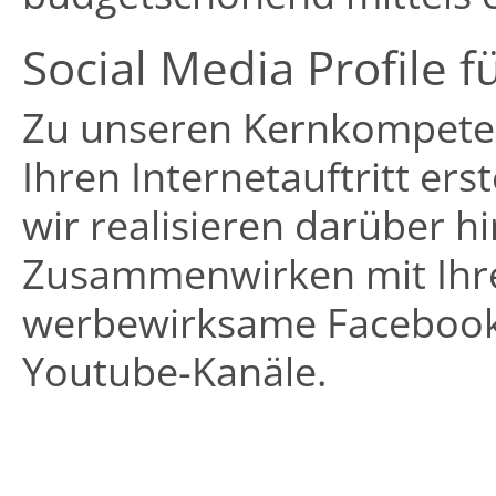
Social Media Profile fü
Zu unseren Kernkompetenz
Ihren Internetauftritt er
wir realisieren darüber h
Zusammenwirken mit Ihrem
werbewirksame Facebook-A
Youtube-Kanäle.