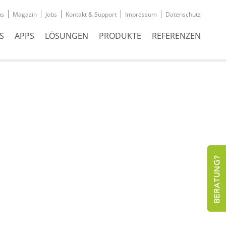
ns
Magazin
Jobs
Kontakt & Support
Impressum
Datenschutz
S
APPS
LÖSUNGEN
PRODUKTE
REFERENZEN