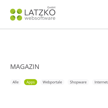
MAGAZIN
Navigation
überspringen
Alle
Apps
Webportale
Shopware
Internet