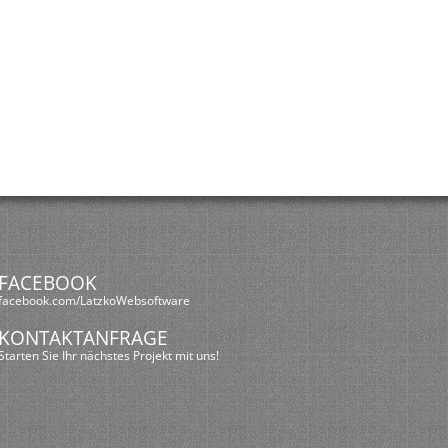
FACEBOOK
facebook.com/LatzkoWebsoftware
KONTAKTANFRAGE
Starten Sie Ihr nächstes Projekt mit uns!