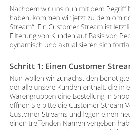
Nachdem wir uns nun mit dem Begriff 
haben, kommen wir jetzt zu dem ominö
Stream“. Ein Customer Stream ist letztli
Filterung von Kunden auf Basis von Be
dynamisch und aktualisieren sich fortl
Schritt 1: Einen Customer Strea
Nun wollen wir zunächst den benötigt
der alle unsere Kunden enthält, die in
Warengruppen eine Bestellung in Shop
öffnen Sie bitte die Customer Stream 
Customer Streams und legen einen ne
einen treffenden Namen vergeben haben