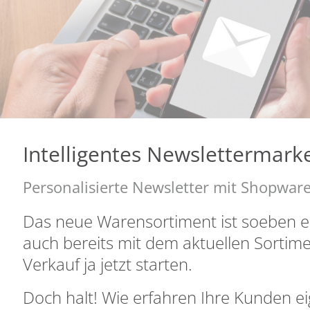
Intelligentes Newslettermark
Personalisierte Newsletter mit Shopwar
Das neue Warensortiment ist soeben ei
auch bereits mit dem aktuellen Sortim
Verkauf ja jetzt starten.
Doch halt! Wie erfahren Ihre Kunden eig