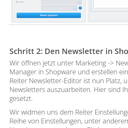
Schritt 2: Den Newsletter in S
Wir öffnen jetzt unter Marketing -> Ne
Manager in Shopware und erstellen ei
Reiter Newsletter-Editor ist nun Platz, 
Newsletters auszuarbeiten. Hier sind Ih
gesetzt.
Wir widmen uns dem Reiter Einstellung
Reihe von Einstellungen, unter andere