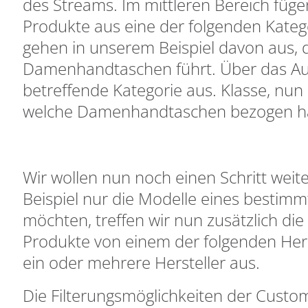
des Streams. Im mittleren Bereich füge
Produkte aus eine der folgenden Katego
gehen in unserem Beispiel davon aus,
Damenhandtaschen führt. Über das Aus
betreffende Kategorie aus. Klasse, nun
welche Damenhandtaschen bezogen h
Wir wollen nun noch einen Schritt weit
Beispiel nur die Modelle eines bestimm
möchten, treffen wir nun zusätzlich die
Produkte von einem der folgenden Herst
ein oder mehrere Hersteller aus.
Die Filterungsmöglichkeiten der Cust