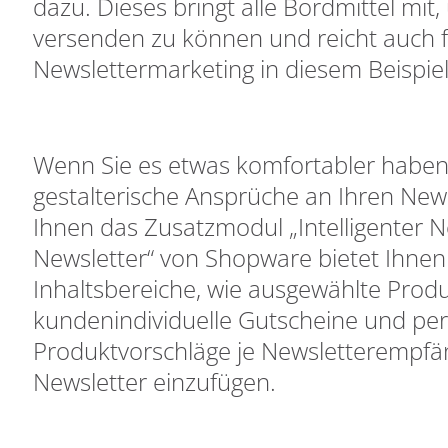
dazu. Dieses bringt alle Bordmittel mit
versenden zu können und reicht auch f
Newslettermarketing in diesem Beispiel
Wenn Sie es etwas komfortabler habe
gestalterische Ansprüche an Ihren News
Ihnen das Zusatzmodul „Intelligenter Ne
Newsletter“ von Shopware bietet Ihnen 
Inhaltsbereiche, wie ausgewählte Produ
kundenindividuelle Gutscheine und per
Produktvorschläge je Newsletterempfän
Newsletter einzufügen.