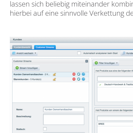
lassen sich beliebig miteinander kombin
hierbei auf eine sinnvolle Verkettung de