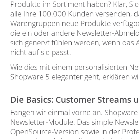
Produkte im Sortiment haben? Klar, Si
alle Ihre 100.000 Kunden versenden, da
Warengruppen neue Produkte verfügbar
die ein oder andere Newsletter-Abmel
sich genervt fühlen werden, wenn das 
nicht auf sie passt.
Wie dies mit einem personalisierten Ne
Shopware 5 eleganter geht, erklären w
Die Basics: Customer Streams 
Fangen wir einmal vorne an. Shopware
Newsletter-Module. Das simple Newslet
OpenSource-Version sowie in der Profe