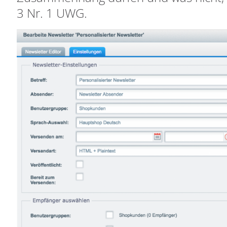
3 Nr. 1 UWG.