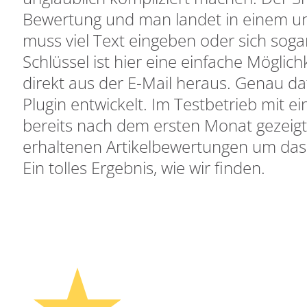
Bewertung und man landet in einem un
muss viel Text eingeben oder sich soga
Schlüssel ist hier eine einfache Mögli
direkt aus der E-Mail heraus. Genau d
Plugin entwickelt. Im Testbetrieb mit e
bereits nach dem ersten Monat gezeigt,
erhaltenen Artikelbewertungen um das 
Ein tolles Ergebnis, wie wir finden.