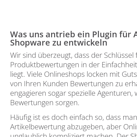
Was uns antrieb ein Plugin für
Shopware zu entwickeln
Wir sind überzeugt, dass der Schlüssel
Produktbewertungen in der Einfachhei
liegt. Viele Onlineshops locken mit Gu
von Ihren Kunden Bewertungen zu erha
engagieren sogar spezielle Agenturen, 
Bewertungen sorgen.
Häufig ist es doch einfach so, dass man
Artikelbewertung abzugeben, aber Onl
unglaublich kompliziert machen. Der S