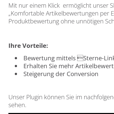
Mit nur einem Klick ermöglicht unser 
„Komfortable Artikelbewertungen per E-
Produktbewertung ohne unnötigen Sch
Ihre Vorteile:
Bewertung mittels Sterne-Link
Erhalten Sie mehr Artikelbewer
Steigerung der Conversion
Unser Plugin können Sie im nachfolgen
sehen.