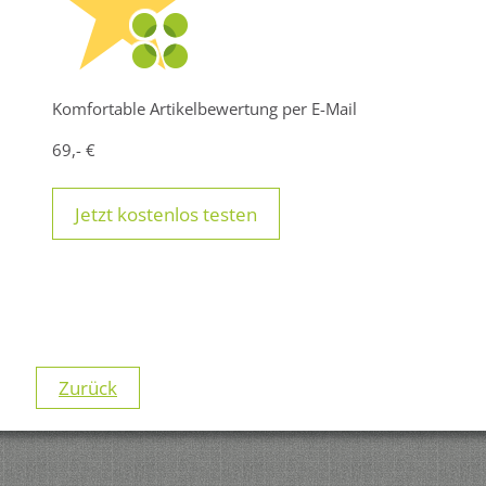
Komfortable Artikelbewertung per E-Mail
69,- €
Jetzt kostenlos testen
Zurück