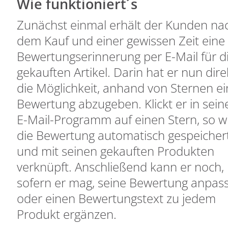
Wie funktioniert´s
Zunächst einmal erhält der Kunden na
dem Kauf und einer gewissen Zeit eine
Bewertungserinnerung per E-Mail für d
gekauften Artikel. Darin hat er nun dire
die Möglichkeit, anhand von Sternen e
Bewertung abzugeben. Klickt er in sei
E-Mail-Programm auf einen Stern, so w
die Bewertung automatisch gespeicher
und mit seinen gekauften Produkten
verknüpft. Anschließend kann er noch,
sofern er mag, seine Bewertung anpas
oder einen Bewertungstext zu jedem
Produkt ergänzen.