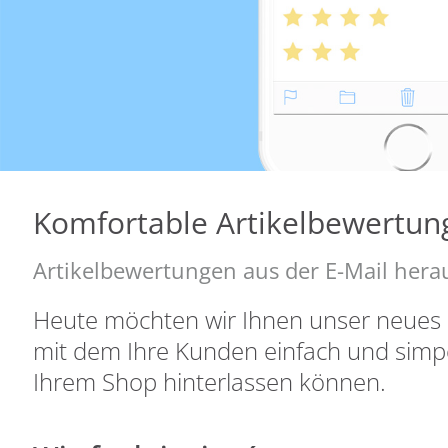
Komfortable Artikelbewertu
Artikelbewertungen aus der E-Mail hera
Heute möchten wir Ihnen unser neues 
mit dem Ihre Kunden einfach und simp
Ihrem Shop hinterlassen können.