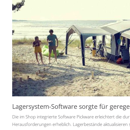
Lagersystem-Software sorgte für gerege
Die im Shop integrierte Software Pickware erleichtert die du
Herausforderungen erheblich. Lagerbestände aktualisieren si