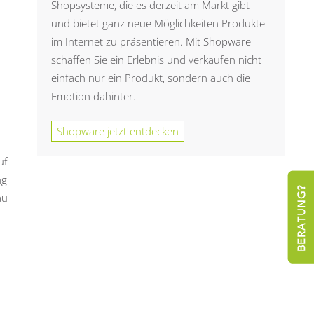
Shopsysteme, die es derzeit am Markt gibt
und bietet ganz neue Möglichkeiten Produkte
im Internet zu präsentieren. Mit Shopware
schaffen Sie ein Erlebnis und verkaufen nicht
einfach nur ein Produkt, sondern auch die
Emotion dahinter.
Shopware jetzt entdecken
uf
ng
au