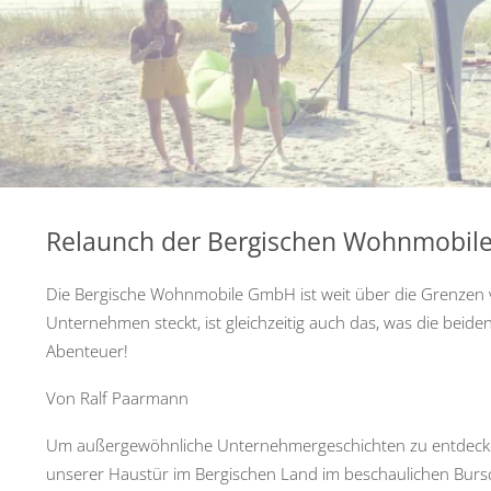
Relaunch der Bergischen Wohnmobil
Die Bergische Wohnmobile GmbH ist weit über die Grenzen v
Unternehmen steckt, ist gleichzeitig auch das, was die bei
Abenteuer!
Von Ralf Paarmann
Um außergewöhnliche Unternehmergeschichten zu entdecken, 
unserer Haustür im Bergischen Land im beschaulichen Bursch