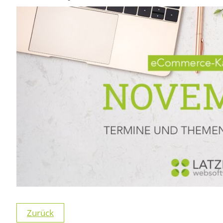
Zurück