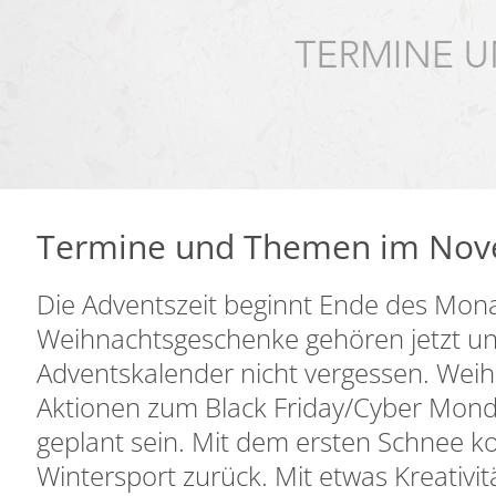
Termine und Themen im No
Die Adventszeit beginnt Ende des Mon
Weihnachtsgeschenke gehören jetzt un
Adventskalender nicht vergessen. We
Aktionen zum Black Friday/Cyber Monda
geplant sein. Mit dem ersten Schnee k
Wintersport zurück. Mit etwas Kreativ