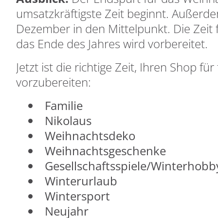
umsatzkräftigste Zeit beginnt. Außerde
Dezember in den Mittelpunkt. Die Zeit 
das Ende des Jahres wird vorbereitet.
Jetzt ist die richtige Zeit, Ihren Shop 
vorzubereiten:
Familie
Nikolaus
Weihnachtsdeko
Weihnachtsgeschenke
Gesellschaftsspiele/Winterhobb
Winterurlaub
Wintersport
Neujahr