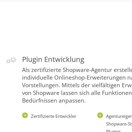
Plugin Entwicklung
Als zertifizierte Shopware-Agentur erstelle
individuelle Onlineshop-Erweiterungen n
Vorstellungen. Mittels der vielfältigen E
von Shopware lassen sich alle Funktionen
Bedürfnissen anpassen.
Zertifizierte Entwickler
Agentureigen
Shopware-St
Plugins