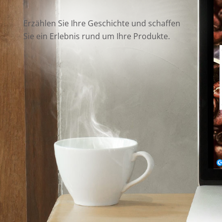
Erzählen Sie Ihre Geschichte und schaffen
Sie ein Erlebnis rund um Ihre Produkte.