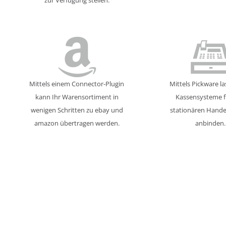
Mittels einem Connector-Plugin
Mittels Pickware la
kann Ihr Warensortiment in
Kassensysteme f
wenigen Schritten zu ebay und
stationären Hande
amazon übertragen werden.
anbinden.