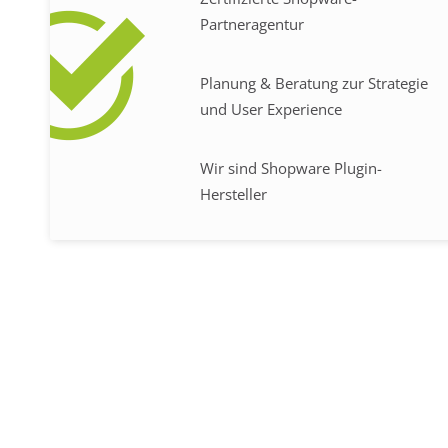
Partneragentur
Planung & Beratung zur Strategie
und User Experience
Wir sind Shopware Plugin-
Hersteller