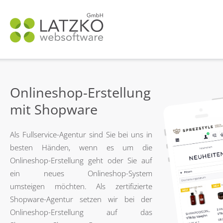
N
ü
Onlineshop-Erstellung
mit Shopware
Als Fullservice-Agentur sind Sie bei uns in
besten Händen, wenn es um die
Onlineshop-Erstellung geht oder Sie auf
ein neues Onlineshop-System
umsteigen möchten. Als zertifizierte
Shopware-Agentur setzen wir bei der
Onlineshop-Erstellung auf das