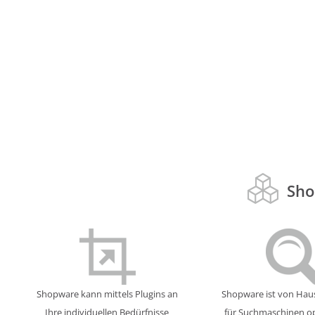
Sho
Shopware kann mittels Plugins an
Shopware ist von Haus
Ihre individuellen Bedürfnisse
für Suchmaschinen op