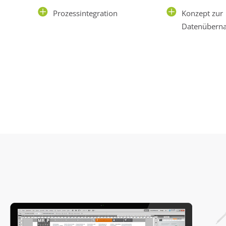
Prozessintegration
Konzept zur
Datenüber